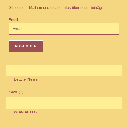
Gib deine E-Mail ein und erhalte Infos über neue Beiträge.
Email
Letzte News
News
(1)
Wieviel Ist?