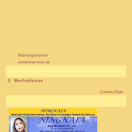
Währungsrechner -
umrechner-euro.de
Wechselkurse
CurrencyRate