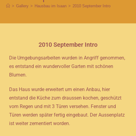
>
Gallery
>
Hausbau im Isaan
>
2010 September Intro
2010 September Intro
Die Umgebungsarbeiten wurden in Angriff genommen,
es entstand ein wundervoller Garten mit schönen
Blumen.
Das Haus wurde erweitert um einen Anbau, hier
entstand die Küche zum draussen kochen, geschützt
vom Regen und mit 3 Türen versehen. Fenster und
Türen werden später fertig eingebaut. Der Aussenplatz
ist weiter zementiert worden.