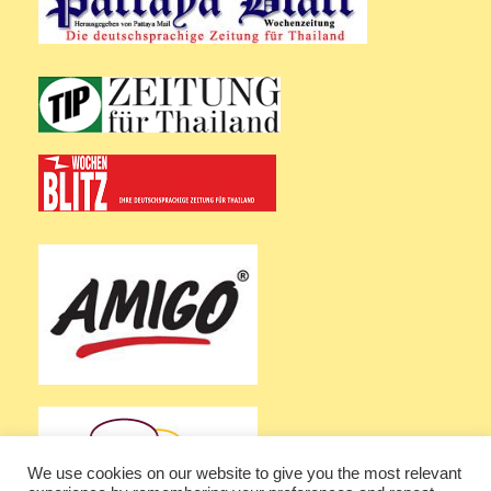
We use cookies on our website to give you the most relevant