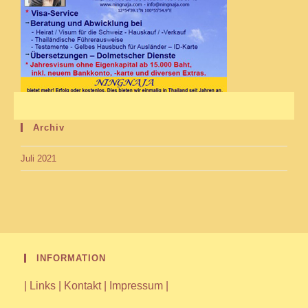
Archiv
Juli 2021
INFORMATION
|
Links
|
Kontakt
|
Impressum
|