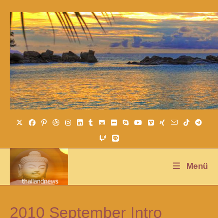
Menü
2010 September Intro