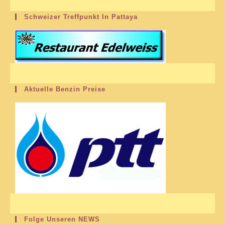
Schweizer Treffpunkt In Pattaya
Aktuelle Benzin Preise
Folge Unseren NEWS