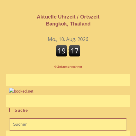
Aktuelle Uhrzeit / Ortszeit
Bangkok, Thailand
©
Zeitzonenrechner
Suche