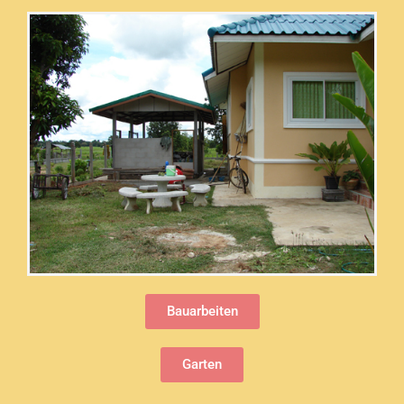
Bauarbeiten
Garten