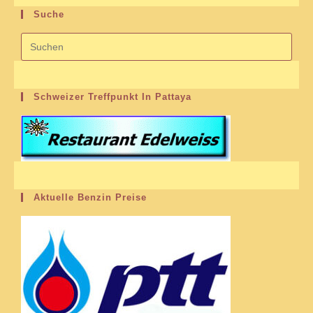
Suche
Schweizer Treffpunkt In Pattaya
Aktuelle Benzin Preise