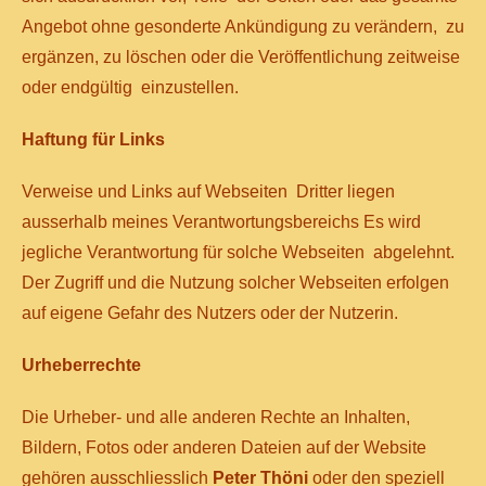
Angebot ohne gesonderte Ankündigung zu verändern, zu
ergänzen, zu löschen oder die Veröffentlichung zeitweise
oder endgültig einzustellen.
Haftung für Links
Verweise und Links auf Webseiten Dritter liegen
ausserhalb meines Verantwortungsbereichs Es wird
jegliche Verantwortung für solche Webseiten abgelehnt.
Der Zugriff und die Nutzung solcher Webseiten erfolgen
auf eigene Gefahr des Nutzers oder der Nutzerin.
Urheberrechte
Die Urheber- und alle anderen Rechte an Inhalten,
Bildern, Fotos oder anderen Dateien auf der Website
gehören ausschliesslich
Peter Thöni
oder den speziell