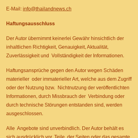
E-Mail:
info@thailandnews.ch
Haftungsausschluss
Der Autor übernimmt keinerlei Gewähr hinsichtlich der
inhaltlichen Richtigkeit, Genauigkeit, Aktualität,
Zuverlässigkeit und Vollständigkeit der Informationen.
Haftungsansprüche gegen den Autor wegen Schäden
materieller oder immaterieller Art, welche aus dem Zugriff
oder der Nutzung bzw. Nichtnutzung der veröffentlichten
Informationen, durch Missbrauch der Verbindung oder
durch technische Störungen entstanden sind, werden
ausgeschlossen.
Alle Angebote sind unverbindlich. Der Autor behält es
sich ausdrücklich vor, Teile der Seiten oder das gesamte