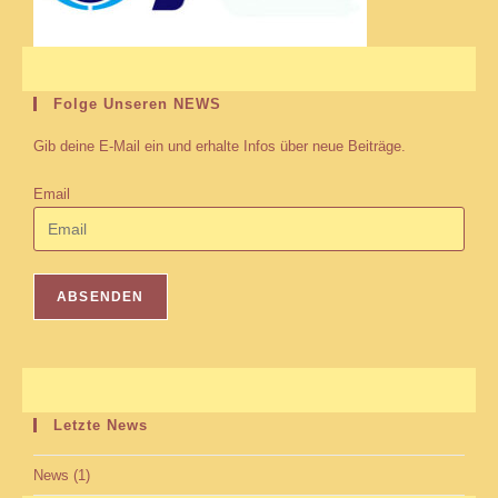
Folge Unseren NEWS
Gib deine E-Mail ein und erhalte Infos über neue Beiträge.
Email
Letzte News
News
(1)