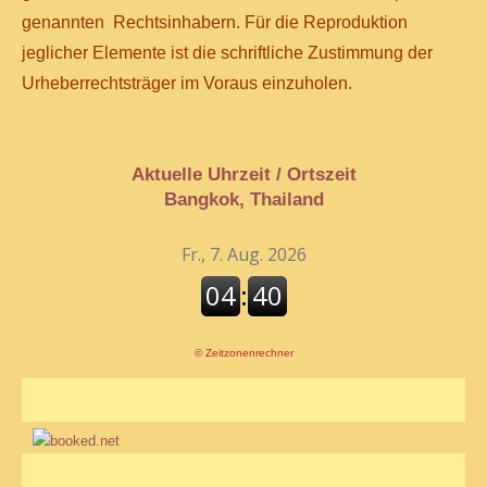
genannten Rechtsinhabern. Für die Reproduktion
jeglicher Elemente ist die schriftliche Zustimmung der
Urheberrechtsträger im Voraus einzuholen.
Aktuelle Uhrzeit / Ortszeit
Bangkok, Thailand
©
Zeitzonenrechner