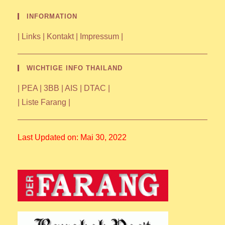
INFORMATION
|
Links
|
Kontakt
|
Impressum
|
WICHTIGE INFO THAILAND
|
PEA
|
3BB
|
AIS
|
DTAC
|
|
Liste Farang
|
Last Updated on: Mai 30, 2022