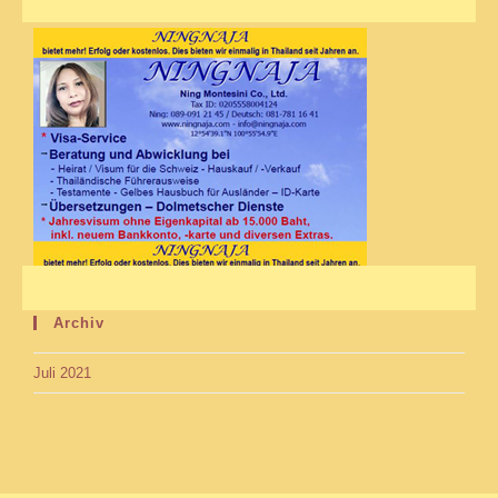
Archiv
Juli 2021