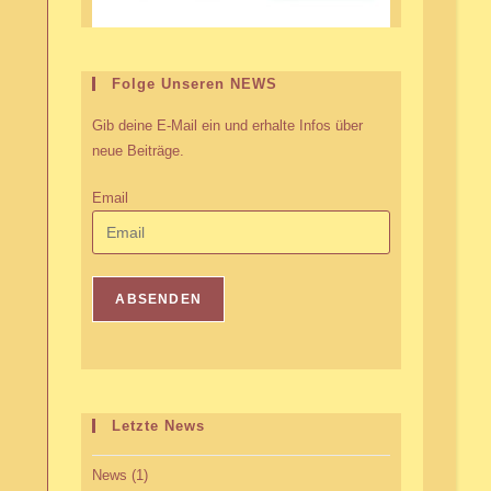
Folge Unseren NEWS
Gib deine E-Mail ein und erhalte Infos über
neue Beiträge.
Email
Letzte News
News
(1)