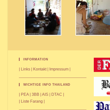
INFORMATION
|
Links
|
Kontakt
|
Impressum
|
WICHTIGE INFO THAILAND
|
PEA
|
3BB
|
AIS
|
DTAC
|
|
Liste Farang
|