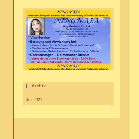
Archiv
Juli 2021