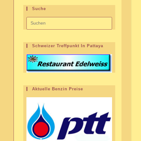
Suche
Schweizer Treffpunkt In Pattaya
Aktuelle Benzin Preise