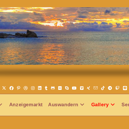
Anzeigemarkt
Auswandern
Gallery
Se