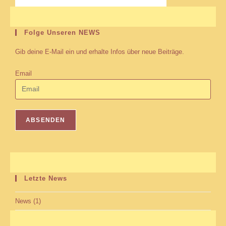
Folge Unseren NEWS
Gib deine E-Mail ein und erhalte Infos über neue Beiträge.
Email
Letzte News
News
(1)