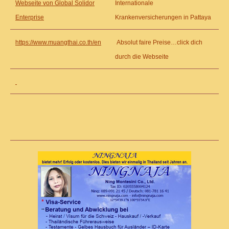
Webseite von Global Solidor
Internationale
Enterprise
Krankenversicherungen in Pattaya
https://www.muangthai.co.th/en
Absolut faire Preise…click dich
durch die Webseite