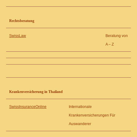
Rechtsberatung
SwissLaw
Beratung von
A – Z
Krankenversicherung in Thailand
SwissInsuranceOnline
Internationale
Krankenversicherungen Für
Auswanderer