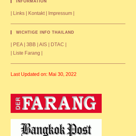
INFORMATION
|
Links
|
Kontakt
|
Impressum
|
WICHTIGE INFO THAILAND
|
PEA
|
3BB
|
AIS
|
DTAC
|
|
Liste Farang
|
Last Updated on: Mai 30, 2022