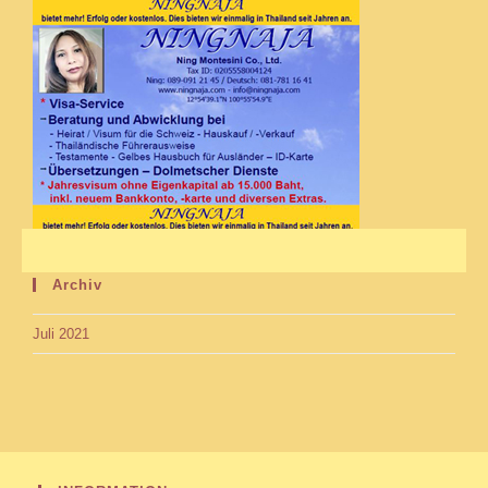
Archiv
Juli 2021