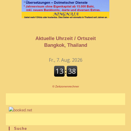
Aktuelle Uhrzeit / Ortszeit
Bangkok, Thailand
©
Zeitzonenrechner
Suche