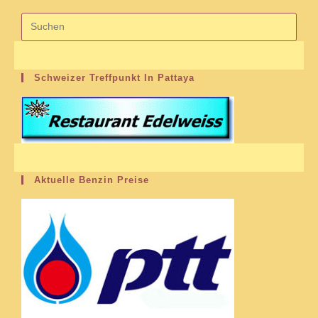
Schweizer Treffpunkt In Pattaya
Aktuelle Benzin Preise