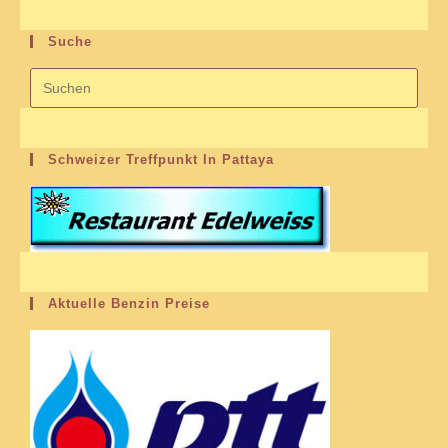
Suche
Schweizer Treffpunkt In Pattaya
Aktuelle Benzin Preise