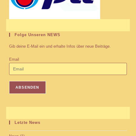
Folge Unseren NEWS
Gib deine E-Mail ein und erhalte Infos über neue Beiträge.
Email
Letzte News