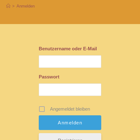
>
Anmelden
Benutzername oder E-Mail
Passwort
Angemeldet bleiben