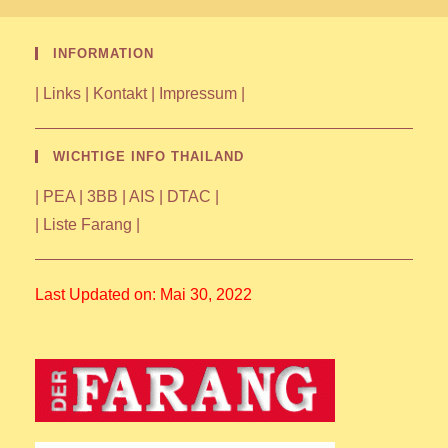
INFORMATION
|
Links
|
Kontakt
|
Impressum
|
WICHTIGE INFO THAILAND
|
PEA
|
3BB
|
AIS
|
DTAC
|
|
Liste Farang
|
Last Updated on: Mai 30, 2022