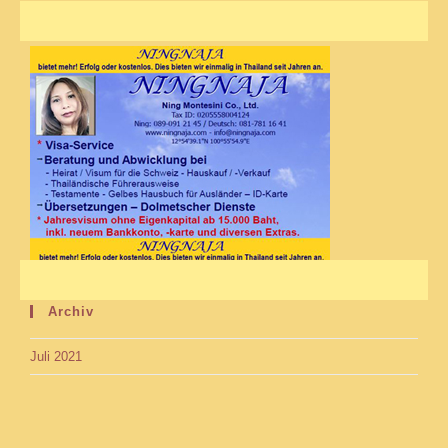
Archiv
Juli 2021