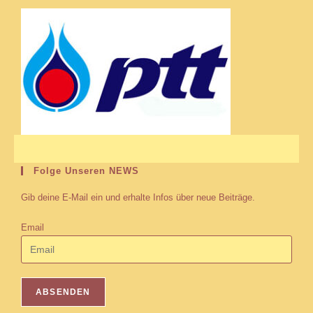
Folge Unseren NEWS
Gib deine E-Mail ein und erhalte Infos über neue Beiträge.
Email