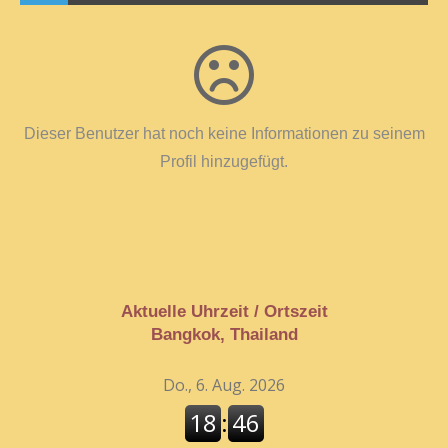
Dieser Benutzer hat noch keine Informationen zu seinem
Profil hinzugefügt.
Aktuelle Uhrzeit / Ortszeit
Bangkok, Thailand