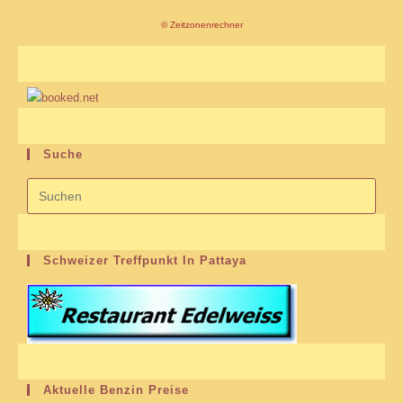
©
Zeitzonenrechner
Suche
Schweizer Treffpunkt In Pattaya
Aktuelle Benzin Preise