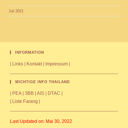
Juli 2021
INFORMATION
|
Links
|
Kontakt
|
Impressum
|
WICHTIGE INFO THAILAND
|
PEA
|
3BB
|
AIS
|
DTAC
|
|
Liste Farang
|
Last Updated on: Mai 30, 2022